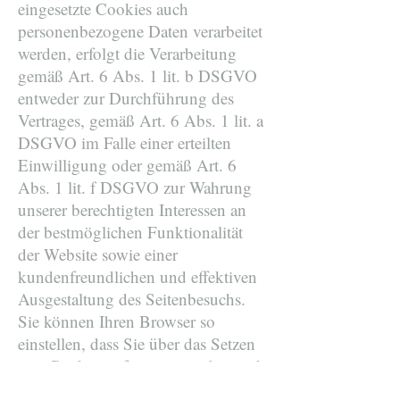
eingesetzte Cookies auch
personenbezogene Daten verarbeitet
werden, erfolgt die Verarbeitung
gemäß Art. 6 Abs. 1 lit. b DSGVO
entweder zur Durchführung des
Vertrages, gemäß Art. 6 Abs. 1 lit. a
DSGVO im Falle einer erteilten
Einwilligung oder gemäß Art. 6
Abs. 1 lit. f DSGVO zur Wahrung
unserer berechtigten Interessen an
der bestmöglichen Funktionalität
der Website sowie einer
kundenfreundlichen und effektiven
Ausgestaltung des Seitenbesuchs.
Sie können Ihren Browser so
einstellen, dass Sie über das Setzen
von Cookies informiert werden und
einzeln über deren Annahme