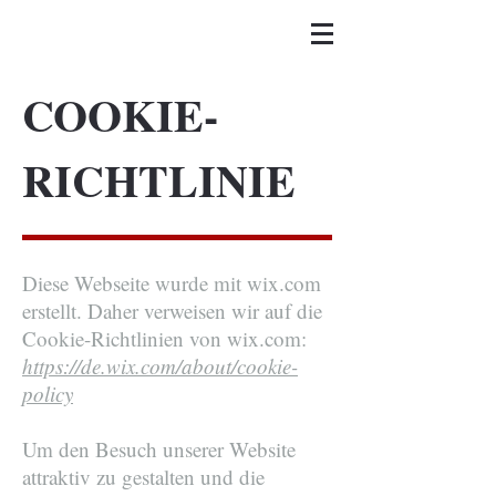
COOKIE-
RICHTLINIE
Diese Webseite wurde mit wix.com
erstellt. Daher verweisen wir auf die
Cookie-Richtlinien von wix.com:
https://de.wix.com/about/cookie-
policy
Um den Besuch unserer Website
attraktiv zu gestalten und die