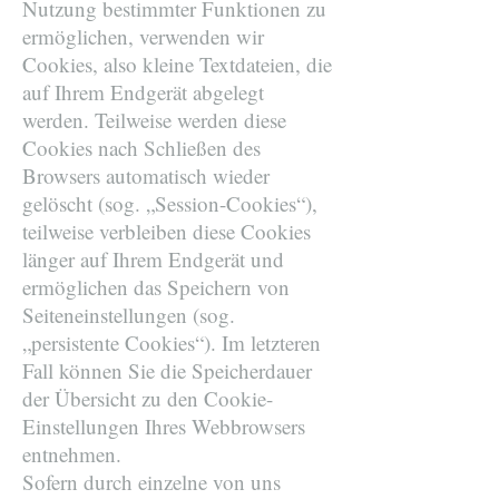
Nutzung bestimmter Funktionen zu
ermöglichen, verwenden wir
Cookies, also kleine Textdateien, die
auf Ihrem Endgerät abgelegt
werden. Teilweise werden diese
Cookies nach Schließen des
Browsers automatisch wieder
gelöscht (sog. „Session-Cookies“),
teilweise verbleiben diese Cookies
länger auf Ihrem Endgerät und
ermöglichen das Speichern von
Seiteneinstellungen (sog.
„persistente Cookies“). Im letzteren
Fall können Sie die Speicherdauer
der Übersicht zu den Cookie-
Einstellungen Ihres Webbrowsers
entnehmen.
Sofern durch einzelne von uns